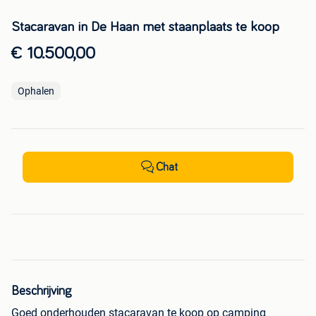
Stacaravan in De Haan met staanplaats te koop
€ 10.500,00
Ophalen
Chat
Beschrijving
Goed onderhouden stacaravan te koop op camping