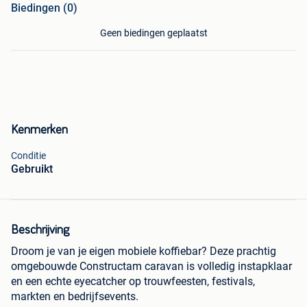
Biedingen (0)
Geen biedingen geplaatst
Kenmerken
Conditie
Gebruikt
Beschrijving
Droom je van je eigen mobiele koffiebar? Deze prachtig
omgebouwde Constructam caravan is volledig instapklaar
en een echte eyecatcher op trouwfeesten, festivals,
markten en bedrijfsevents.