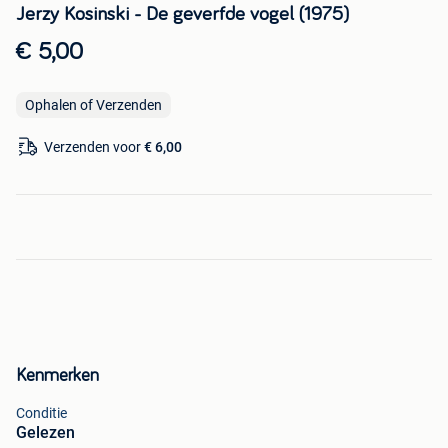
Jerzy Kosinski - De geverfde vogel (1975)
€ 5,00
Ophalen of Verzenden
Verzenden voor
€ 6,00
Kenmerken
Conditie
Gelezen