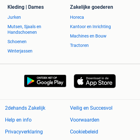
Kleding | Dames
Zakelijke goederen
Jurken
Horeca
Mutsen, Sjaals en
Kantoor en Inrichting
Handschoenen
Machines en Bouw
Schoenen
Tractoren
Winterjassen
2dehands Zakelijk
Veilig en Succesvol
Help en info
Voorwaarden
Privacyverklaring
Cookiebeleid