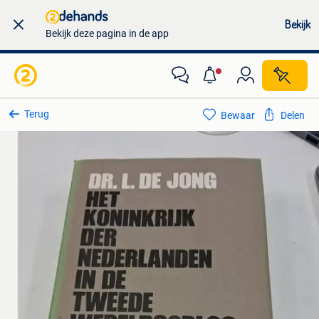
Bekijk
Bekijk deze pagina in de app
Terug
Bewaar
Delen