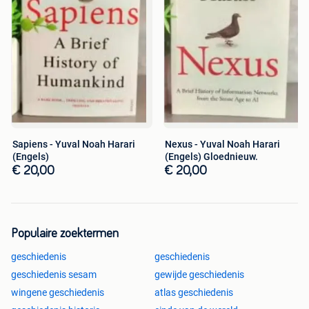
Sapiens - Yuval Noah Harari
Nexus - Yuval Noah Harari
(Engels)
(Engels) Gloednieuw.
€ 20,00
€ 20,00
Populaire zoektermen
geschiedenis
geschiedenis
geschiedenis sesam
gewijde geschiedenis
wingene geschiedenis
atlas geschiedenis