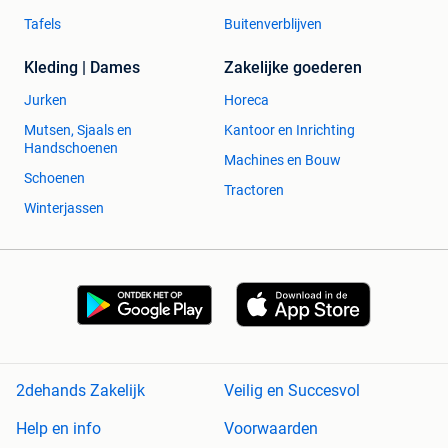
Tafels
Buitenverblijven
Kleding | Dames
Zakelijke goederen
Jurken
Horeca
Mutsen, Sjaals en
Kantoor en Inrichting
Handschoenen
Machines en Bouw
Schoenen
Tractoren
Winterjassen
2dehands Zakelijk
Veilig en Succesvol
Help en info
Voorwaarden