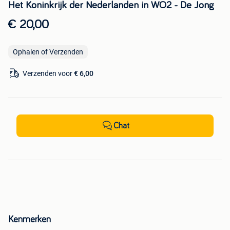
Het Koninkrijk der Nederlanden in WO2 - De Jong
€ 20,00
Ophalen of Verzenden
Verzenden voor
€ 6,00
Chat
Kenmerken