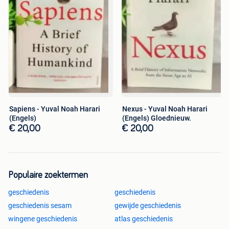
Sapiens - Yuval Noah Harari
Nexus - Yuval Noah Harari
(Engels)
(Engels) Gloednieuw.
€ 20,00
€ 20,00
Populaire zoektermen
geschiedenis
geschiedenis
geschiedenis sesam
gewijde geschiedenis
wingene geschiedenis
atlas geschiedenis