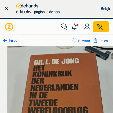
Bekijk
Bekijk deze pagina in de app
Terug
Bewaar
Delen