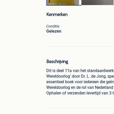
Kenmerken
Conditie
Gelezen
Beschrijving
Dit is deel 11a van het standaardwerk
Wereldoorlog' door Dr. L. de Jong, spe
essentieel boek voor iedereen die geï
Wereldoorlog en de rol van Nederland 
Ophalen of verzenden levertijd van 3 