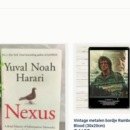
Vintage metalen bordje Rambo
Blood (30x20cm)