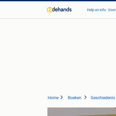
Help en info
Voor
Home
Boeken
Geschiedenis 