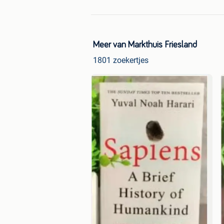
Meer van Markthuis Friesland
1801 zoekertjes