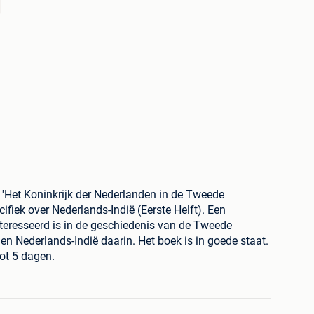
 'Het Koninkrijk der Nederlanden in de Tweede
cifiek over Nederlands-Indië (Eerste Helft). Een
nteresseerd is in de geschiedenis van de Tweede
en Nederlands-Indië daarin. Het boek is in goede staat.
tot 5 dagen.