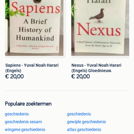
Sapiens - Yuval Noah Harari
Nexus - Yuval Noah Harari
(Engels)
(Engels) Gloednieuw.
€ 20,00
€ 20,00
Populaire zoektermen
geschiedenis
geschiedenis
geschiedenis sesam
gewijde geschiedenis
wingene geschiedenis
atlas geschiedenis