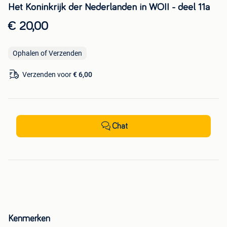
Het Koninkrijk der Nederlanden in WOII - deel 11a
€ 20,00
Ophalen of Verzenden
Verzenden voor
€ 6,00
Chat
Kenmerken