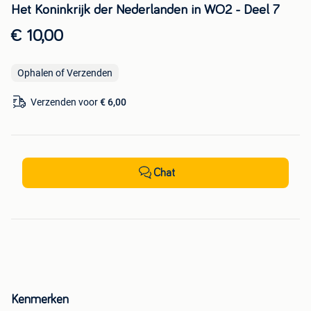
Het Koninkrijk der Nederlanden in WO2 - Deel 7
€ 10,00
Ophalen of Verzenden
Verzenden voor
€ 6,00
Chat
Kenmerken