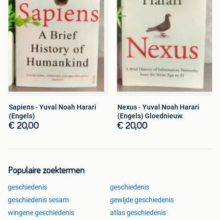
Sapiens - Yuval Noah Harari
Nexus - Yuval Noah Harari
(Engels)
(Engels) Gloednieuw.
€ 20,00
€ 20,00
Populaire zoektermen
geschiedenis
geschiedenis
geschiedenis sesam
gewijde geschiedenis
wingene geschiedenis
atlas geschiedenis