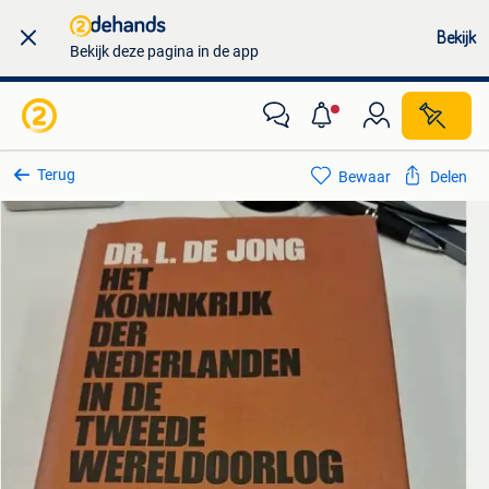
Bekijk
Bekijk deze pagina in de app
Terug
Bewaar
Delen