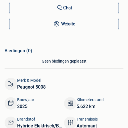
Chat
Website
Biedingen (0)
Geen biedingen geplaatst
Merk & Model
Peugeot 5008
Bouwjaar
Kilometerstand
2025
5.622 km
Brandstof
Transmissie
Hybride Elektrisch/Benzine
Automaat