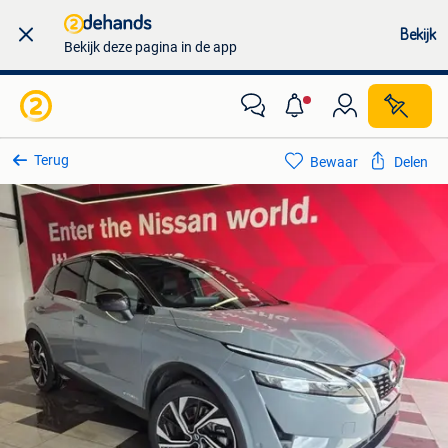
Bekijk
Bekijk deze pagina in de app
Terug
Bewaar
Delen