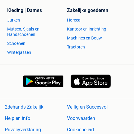
Kleding | Dames
Zakelijke goederen
Jurken
Horeca
Mutsen, Sjaals en
Kantoor en Inrichting
Handschoenen
Machines en Bouw
Schoenen
Tractoren
Winterjassen
2dehands Zakelijk
Veilig en Succesvol
Help en info
Voorwaarden
Privacyverklaring
Cookiebeleid