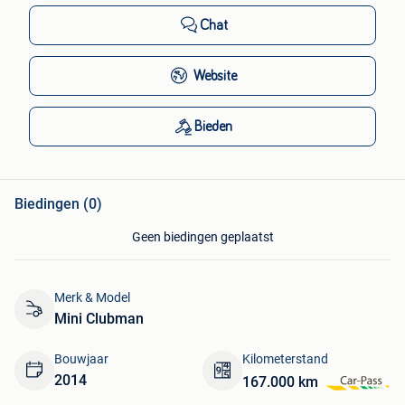
Chat
Website
Bieden
Biedingen (0)
Geen biedingen geplaatst
Merk & Model
Mini Clubman
Bouwjaar
Kilometerstand
2014
167.000 km