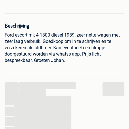
Beschrijving
Ford escort mk 4 1800 diesel 1989, zeer nette wagen met
zeer laag verbruik. Goedkoop om in te schrijven en te
verzekeren als oldtimer. Kan eventueel een filmpje
doorgestuurd worden via whatss app. Prijs licht
bespreekbaar. Groeten Johan.
...
...
...
...
...
...
...
...