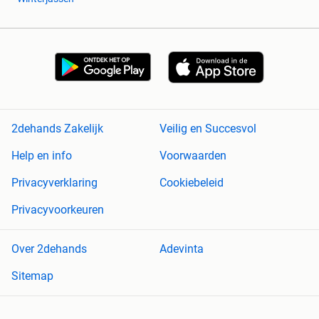
2dehands Zakelijk
Veilig en Succesvol
Help en info
Voorwaarden
Privacyverklaring
Cookiebeleid
Privacyvoorkeuren
Over 2dehands
Adevinta
Sitemap