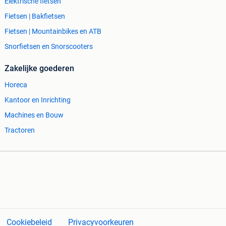
Elektrische fietsen
Fietsen | Bakfietsen
Fietsen | Mountainbikes en ATB
Snorfietsen en Snorscooters
Zakelijke goederen
Horeca
Kantoor en Inrichting
Machines en Bouw
Tractoren
Cookiebeleid
Privacyvoorkeuren