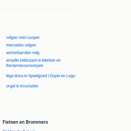
velgen mini cooper
mercedes velgen
winterbanden velg
emaille zeldzaam in Merken en
Reclamevoorwerpen
lege doos in Speelgoed | Duplo en Lego
orgel in Knutselen
Fietsen en Brommers