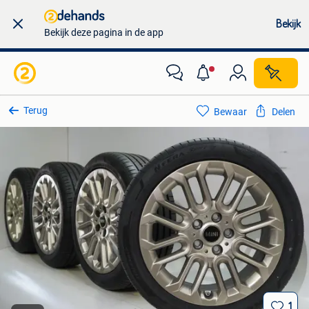
Bekijk
Bekijk deze pagina in de app
Terug
Bewaar
Delen
1