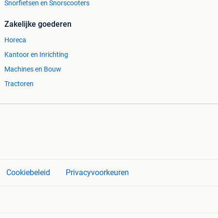
Snorfietsen en Snorscooters
Zakelijke goederen
Horeca
Kantoor en Inrichting
Machines en Bouw
Tractoren
Cookiebeleid
Privacyvoorkeuren