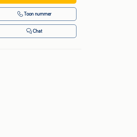
Toon nummer
Chat