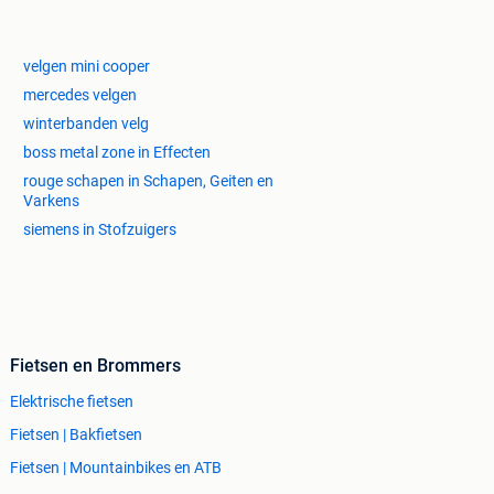
velgen mini cooper
mercedes velgen
winterbanden velg
boss metal zone in Effecten
rouge schapen in Schapen, Geiten en
Varkens
siemens in Stofzuigers
Fietsen en Brommers
Elektrische fietsen
Fietsen | Bakfietsen
Fietsen | Mountainbikes en ATB