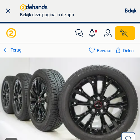
Bekijk
Bekijk deze pagina in de app
Terug
Bewaar
Delen