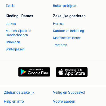
Tafels
Buitenverblijven
Kleding | Dames
Zakelijke goederen
Jurken
Horeca
Mutsen, Sjaals en
Kantoor en Inrichting
Handschoenen
Machines en Bouw
Schoenen
Tractoren
Winterjassen
2dehands Zakelijk
Veilig en Succesvol
Help en info
Voorwaarden