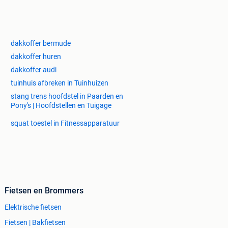
dakkoffer bermude
dakkoffer huren
dakkoffer audi
tuinhuis afbreken in Tuinhuizen
stang trens hoofdstel in Paarden en
Pony's | Hoofdstellen en Tuigage
squat toestel in Fitnessapparatuur
Fietsen en Brommers
Elektrische fietsen
Fietsen | Bakfietsen