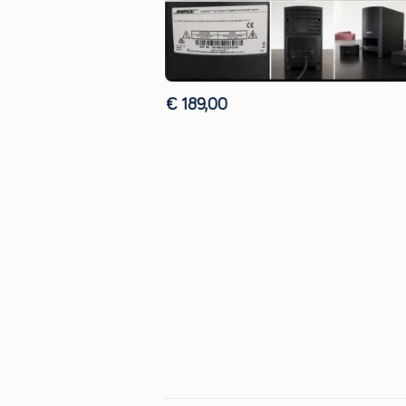
€ 189,00