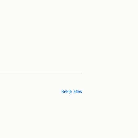
Bekijk alles