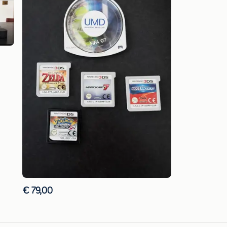
€ 79,00