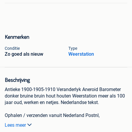
Kenmerken
Conditie
Type
Zo goed als nieuw
Weerstation
Beschrijving
Antieke 1900-1905-1910 Veranderlyk Aneroid Barometer
donker bruine bruin hout houten Weerstation meer als 100
jaar oud, werken en netjes. Nederlandse tekst.
Ophalen / verzenden vanuit Nederland Postnl,
Bekijk al onze verzameling advertenties.
Lees meer