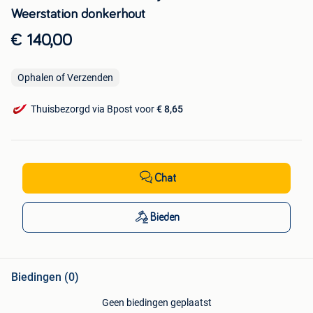
Weerstation donkerhout
€ 140,00
Ophalen of Verzenden
Thuisbezorgd via Bpost voor
€ 8,65
Chat
Bieden
Biedingen (0)
Geen biedingen geplaatst