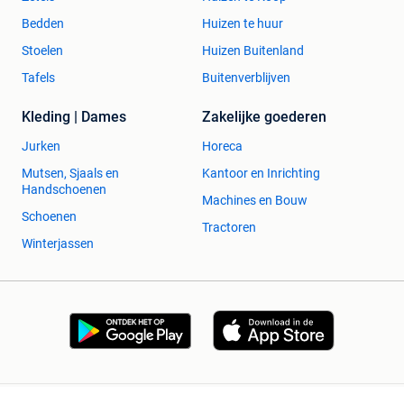
Bedden
Huizen te huur
Stoelen
Huizen Buitenland
Tafels
Buitenverblijven
Kleding | Dames
Zakelijke goederen
Jurken
Horeca
Mutsen, Sjaals en
Kantoor en Inrichting
Handschoenen
Machines en Bouw
Schoenen
Tractoren
Winterjassen