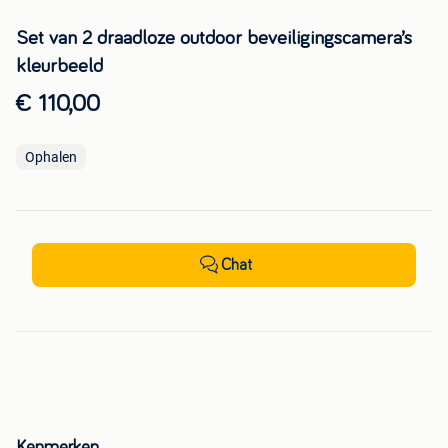
Set van 2 draadloze outdoor beveiligingscamera’s
kleurbeeld
€ 110,00
Ophalen
Chat