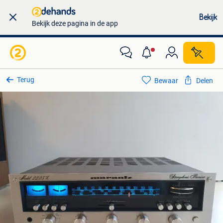
Bekijk
Bekijk deze pagina in de app
Terug
Bewaar
Delen