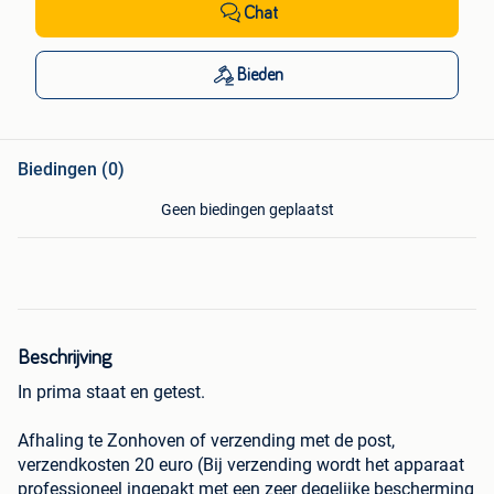
Chat
Bieden
Biedingen (0)
Geen biedingen geplaatst
Beschrijving
In prima staat en getest.
Afhaling te Zonhoven of verzending met de post,
verzendkosten 20 euro (Bij verzending wordt het apparaat
professioneel ingepakt met een zeer degelijke bescherming