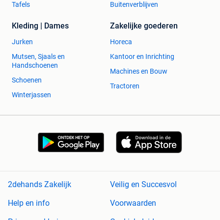
Tafels
Buitenverblijven
Kleding | Dames
Zakelijke goederen
Jurken
Horeca
Mutsen, Sjaals en
Kantoor en Inrichting
Handschoenen
Machines en Bouw
Schoenen
Tractoren
Winterjassen
2dehands Zakelijk
Veilig en Succesvol
Help en info
Voorwaarden