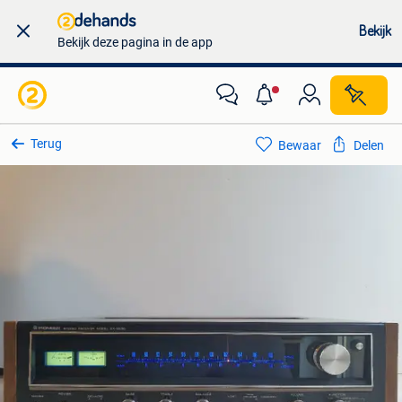
Bekijk
Bekijk deze pagina in de app
Terug
Bewaar
Delen