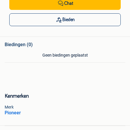
Chat
Bieden
Biedingen (0)
Geen biedingen geplaatst
Kenmerken
Merk
Pioneer