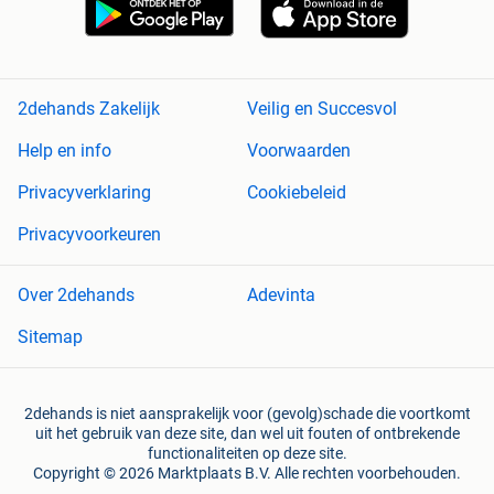
2dehands Zakelijk
Veilig en Succesvol
Help en info
Voorwaarden
Privacyverklaring
Cookiebeleid
Privacyvoorkeuren
Over 2dehands
Adevinta
Sitemap
2dehands is niet aansprakelijk voor (gevolg)schade die voortkomt
uit het gebruik van deze site, dan wel uit fouten of ontbrekende
functionaliteiten op deze site.
Copyright © 2026 Marktplaats B.V. Alle rechten voorbehouden.