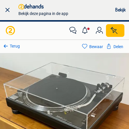
Bekijk
Bekijk deze pagina in de app
Terug
Bewaar
Delen