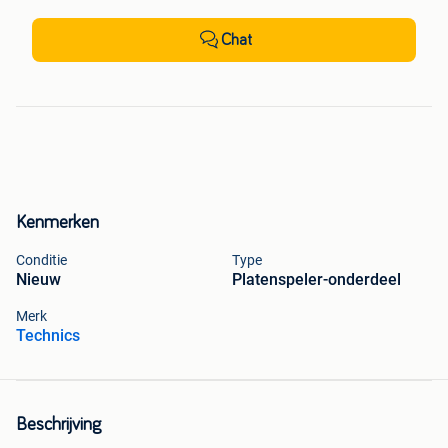
Chat
Kenmerken
Conditie
Type
Nieuw
Platenspeler-onderdeel
Merk
Technics
Beschrijving