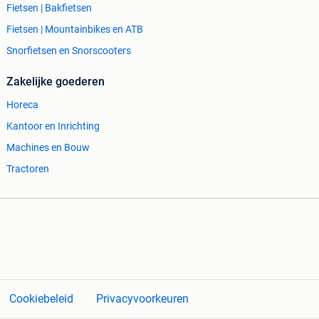
Fietsen | Bakfietsen
Fietsen | Mountainbikes en ATB
Snorfietsen en Snorscooters
Zakelijke goederen
Horeca
Kantoor en Inrichting
Machines en Bouw
Tractoren
Cookiebeleid
Privacyvoorkeuren