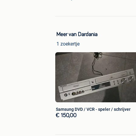
Meer van Dardania
1 zoekertje
Samsung DVD / VCR - speler / schrijver
€ 150,00