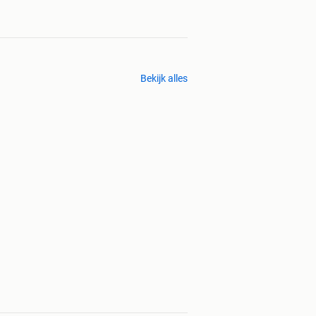
Bekijk alles