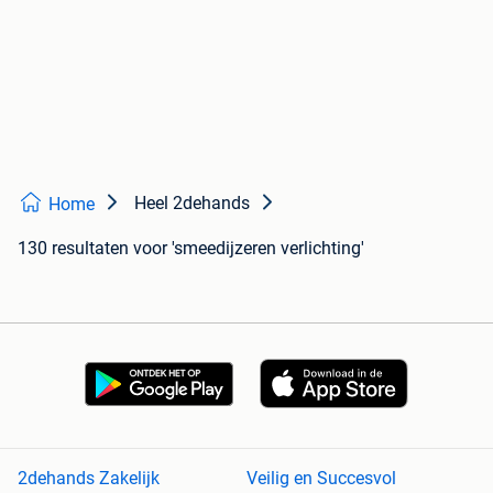
Heel 2dehands
Home
130 resultaten
voor 'smeedijzeren verlichting'
2dehands Zakelijk
Veilig en Succesvol