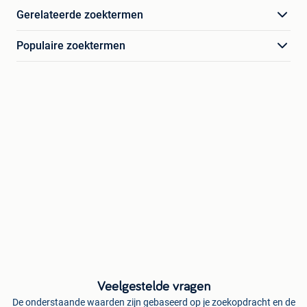
Gerelateerde zoektermen
Populaire zoektermen
Veelgestelde vragen
De onderstaande waarden zijn gebaseerd op je zoekopdracht en de