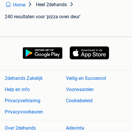
Heel 2dehands
Home
240 resultaten
voor 'pizza oven deur'
2dehands Zakelijk
Veilig en Succesvol
Help en info
Voorwaarden
Privacyverklaring
Cookiebeleid
Privacyvoorkeuren
Over 2dehands
Adevinta