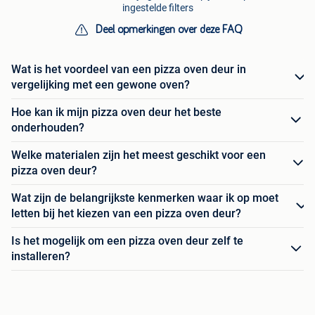
ingestelde filters
Deel opmerkingen over deze FAQ
Wat is het voordeel van een pizza oven deur in
vergelijking met een gewone oven?
Hoe kan ik mijn pizza oven deur het beste
onderhouden?
Welke materialen zijn het meest geschikt voor een
pizza oven deur?
Wat zijn de belangrijkste kenmerken waar ik op moet
letten bij het kiezen van een pizza oven deur?
Is het mogelijk om een pizza oven deur zelf te
installeren?