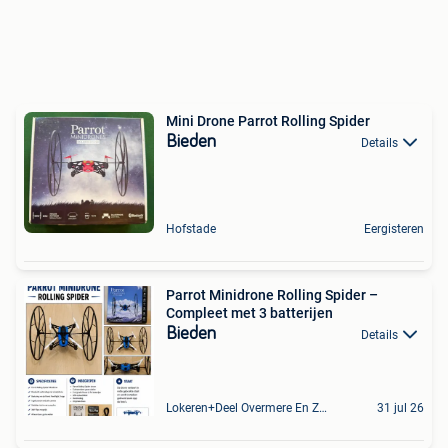
Mini Drone Parrot Rolling Spider
Bieden
Details
Hofstade
Eergisteren
Parrot Minidrone Rolling Spider –
Compleet met 3 batterijen
Bieden
Details
Lokeren+Deel Overmere En Zele
31 jul 26