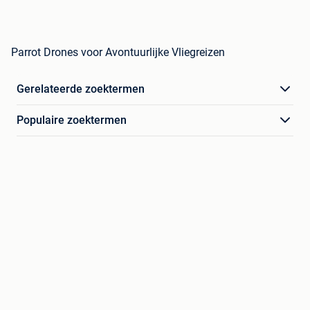
Parrot Drones voor Avontuurlijke Vliegreizen
Gerelateerde zoektermen
Populaire zoektermen