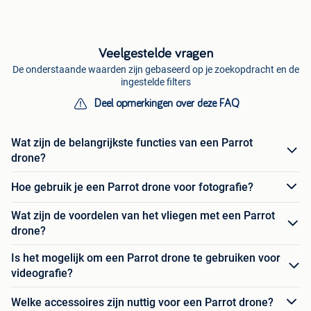
Veelgestelde vragen
De onderstaande waarden zijn gebaseerd op je zoekopdracht en de
ingestelde filters
Deel opmerkingen over deze FAQ
Wat zijn de belangrijkste functies van een Parrot
drone?
Hoe gebruik je een Parrot drone voor fotografie?
Wat zijn de voordelen van het vliegen met een Parrot
drone?
Is het mogelijk om een Parrot drone te gebruiken voor
videografie?
Welke accessoires zijn nuttig voor een Parrot drone?