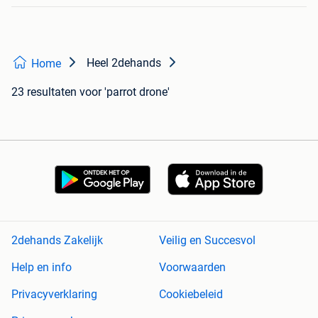
Heel 2dehands
Home
23 resultaten
voor 'parrot drone'
2dehands Zakelijk
Veilig en Succesvol
Help en info
Voorwaarden
Privacyverklaring
Cookiebeleid