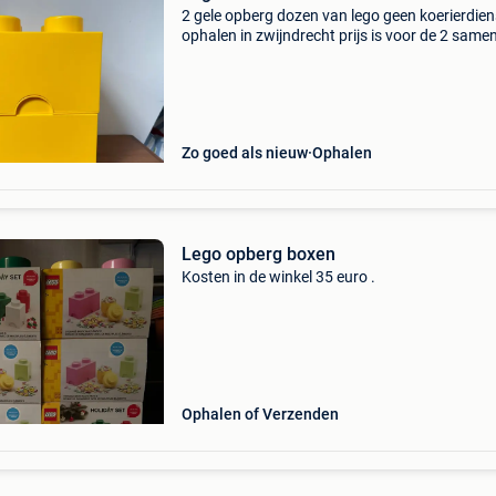
2 gele opberg dozen van lego geen koerierdien
ophalen in zwijndrecht prijs is voor de 2 same
Zo goed als nieuw
Ophalen
Lego opberg boxen
Kosten in de winkel 35 euro .
Ophalen of Verzenden