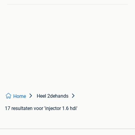
Heel 2dehands
Home
17 resultaten
voor 'injector 1.6 hdi'