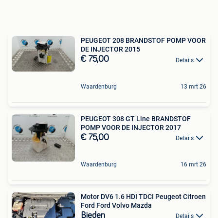
PEUGEOT 208 BRANDSTOF POMP VOOR
DE INJECTOR 2015
€ 75,00
Details
Waardenburg
13 mrt 26
PEUGEOT 308 GT Line BRANDSTOF
POMP VOOR DE INJECTOR 2017
€ 75,00
Details
Waardenburg
16 mrt 26
Motor DV6 1.6 HDI TDCI Peugeot Citroen
Ford Ford Volvo Mazda
Bieden
Details