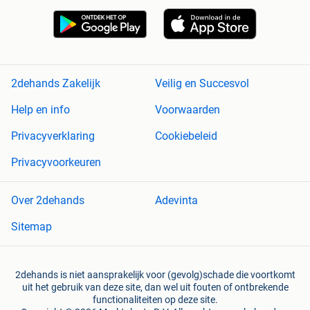
2dehands Zakelijk
Veilig en Succesvol
Help en info
Voorwaarden
Privacyverklaring
Cookiebeleid
Privacyvoorkeuren
Over 2dehands
Adevinta
Sitemap
2dehands is niet aansprakelijk voor (gevolg)schade die voortkomt
uit het gebruik van deze site, dan wel uit fouten of ontbrekende
functionaliteiten op deze site.