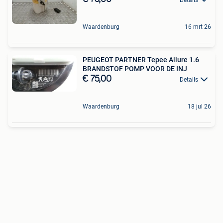
Waardenburg
16 mrt 26
PEUGEOT PARTNER Tepee Allure 1.6
BRANDSTOF POMP VOOR DE INJ
€ 75,00
Details
Waardenburg
18 jul 26