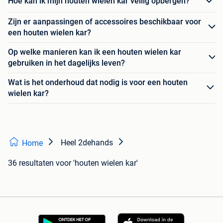
Hoe kan ik mijn houten wielen kar veilig opbergen?
Zijn er aanpassingen of accessoires beschikbaar voor
een houten wielen kar?
Op welke manieren kan ik een houten wielen kar
gebruiken in het dagelijks leven?
Wat is het onderhoud dat nodig is voor een houten
wielen kar?
Heel 2dehands
Home
36 resultaten
voor 'houten wielen kar'