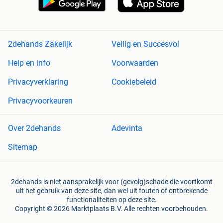
2dehands Zakelijk
Veilig en Succesvol
Help en info
Voorwaarden
Privacyverklaring
Cookiebeleid
Privacyvoorkeuren
Over 2dehands
Adevinta
Sitemap
2dehands is niet aansprakelijk voor (gevolg)schade die voortkomt
uit het gebruik van deze site, dan wel uit fouten of ontbrekende
functionaliteiten op deze site.
Copyright © 2026 Marktplaats B.V. Alle rechten voorbehouden.