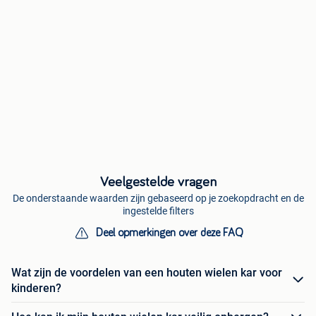
Veelgestelde vragen
De onderstaande waarden zijn gebaseerd op je zoekopdracht en de
ingestelde filters
Deel opmerkingen over deze FAQ
Wat zijn de voordelen van een houten wielen kar voor
kinderen?