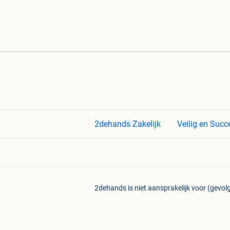
2dehands Zakelijk
Veilig en Succ
2dehands is niet aansprakelijk voor (gevolg