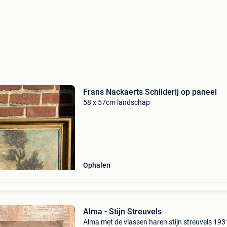
Frans Nackaerts Schilderij op paneel
58 x 57cm landschap
Ophalen
Alma - Stijn Streuvels
Alma met de vlassen haren stijn streuvels 193