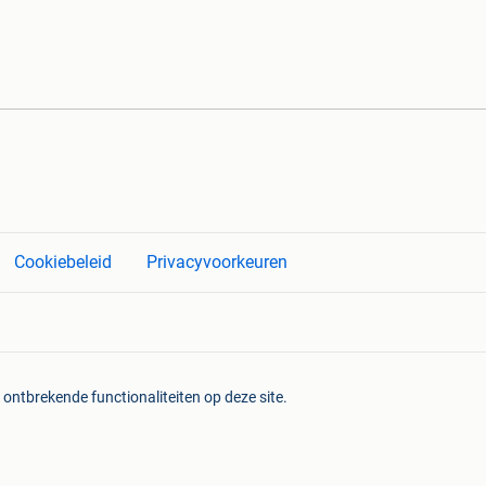
Cookiebeleid
Privacyvoorkeuren
 ontbrekende functionaliteiten op deze site.