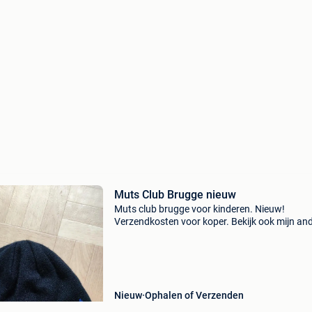
Muts Club Brugge nieuw
Muts club brugge voor kinderen. Nieuw!
Verzendkosten voor koper. Bekijk ook mijn an
zoekertjes 😊.
Nieuw
Ophalen of Verzenden