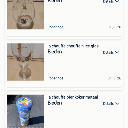
Bieden
Details
Poperinge
31 jul 26
la chouffe chouffe n ice glas
Bieden
Details
Poperinge
31 jul 26
la chouffe bier koker metaal
Bieden
Details