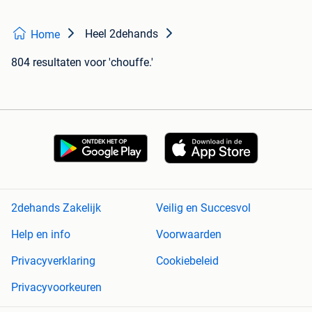
Heel 2dehands
Home
804 resultaten
voor 'chouffe.'
2dehands Zakelijk
Veilig en Succesvol
Help en info
Voorwaarden
Privacyverklaring
Cookiebeleid
Privacyvoorkeuren