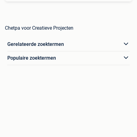
Chetpa voor Creatieve Projecten
Gerelateerde zoektermen
Populaire zoektermen