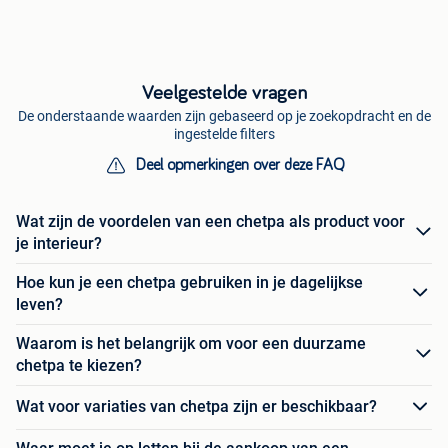
Veelgestelde vragen
De onderstaande waarden zijn gebaseerd op je zoekopdracht en de
ingestelde filters
Deel opmerkingen over deze FAQ
Wat zijn de voordelen van een chetpa als product voor
je interieur?
Hoe kun je een chetpa gebruiken in je dagelijkse
leven?
Waarom is het belangrijk om voor een duurzame
chetpa te kiezen?
Wat voor variaties van chetpa zijn er beschikbaar?