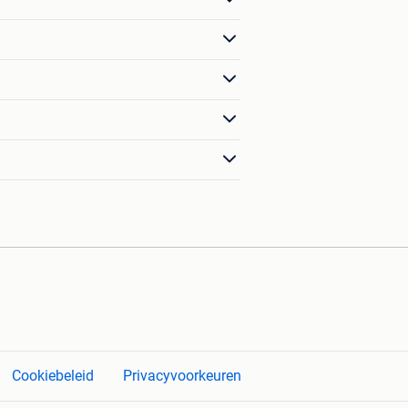
Cookiebeleid
Privacyvoorkeuren