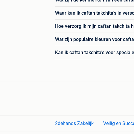
Waar kan ik caftan takchita's in versc
Hoe verzorg ik mijn caftan takchita 
Wat zijn populaire kleuren voor cafta
Kan ik caftan takchita's voor speci
2dehands Zakelijk
Veilig en Succ