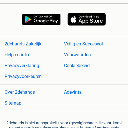
2dehands Zakelijk
Veilig en Succesvol
Help en info
Voorwaarden
Privacyverklaring
Cookiebeleid
Privacyvoorkeuren
Over 2dehands
Adevinta
Sitemap
2dehands is niet aansprakelijk voor (gevolg)schade die voortkomt