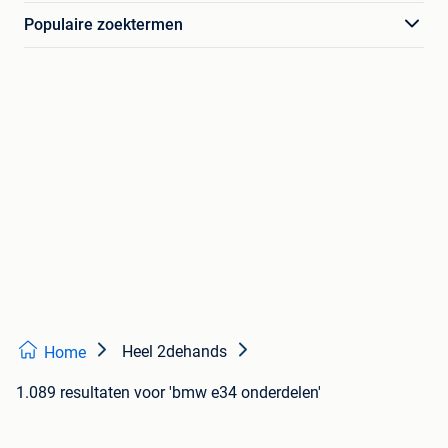
Populaire zoektermen
Heel 2dehands
Home
1.089 resultaten
voor 'bmw e34 onderdelen'