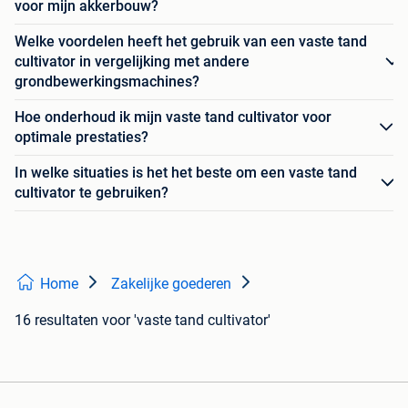
voor mijn akkerbouw?
Welke voordelen heeft het gebruik van een vaste tand
cultivator in vergelijking met andere
grondbewerkingsmachines?
Hoe onderhoud ik mijn vaste tand cultivator voor
optimale prestaties?
In welke situaties is het het beste om een vaste tand
cultivator te gebruiken?
Home
Zakelijke goederen
16 resultaten
voor 'vaste tand cultivator'