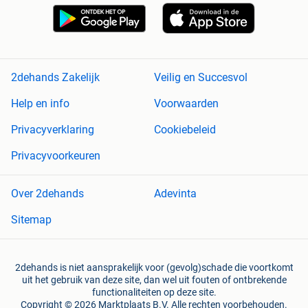
2dehands Zakelijk
Veilig en Succesvol
Help en info
Voorwaarden
Privacyverklaring
Cookiebeleid
Privacyvoorkeuren
Over 2dehands
Adevinta
Sitemap
2dehands is niet aansprakelijk voor (gevolg)schade die voortkomt
uit het gebruik van deze site, dan wel uit fouten of ontbrekende
functionaliteiten op deze site.
Copyright © 2026 Marktplaats B.V. Alle rechten voorbehouden.