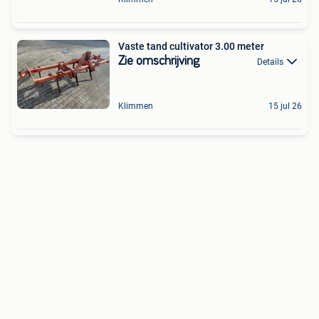
Vaste tand cultivator 3.00 meter
Zie omschrijving
Details
Klimmen
15 jul 26