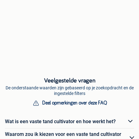
Veelgestelde vragen
De onderstaande waarden zijn gebaseerd op je zoekopdracht en de
ingestelde filters
Deel opmerkingen over deze FAQ
Wat is een vaste tand cultivator en hoe werkt het?
Waarom zou ik kiezen voor een vaste tand cultivator