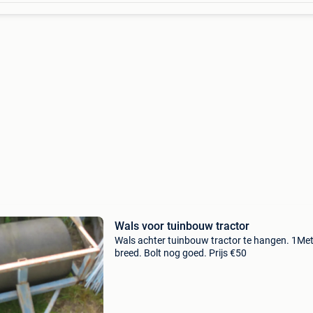
Wals voor tuinbouw tractor
Wals achter tuinbouw tractor te hangen. 1Me
breed. Bolt nog goed. Prijs €50