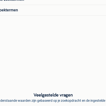
zoektermen
Veelgestelde vragen
derstaande waarden zijn gebaseerd op je zoekopdracht en de ingestelde f