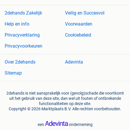
2dehands Zakelijk
Veilig en Succesvol
Help en info
Voorwaarden
Privacyverklaring
Cookiebeleid
Privacyvoorkeuren
Over 2dehands
Adevinta
Sitemap
2dehands is niet aansprakelijk voor (gevolg)schade die voortkomt
uit het gebruik van deze site, dan wel uit fouten of ontbrekende
functionaliteiten op deze site.
Copyright © 2026 Marktplaats B.V. Alle rechten voorbehouden.
een
onderneming