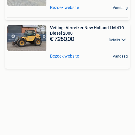
Bezoek website
Vandaag
Veiling: Verreiker New Holland LM 410
Diesel 2000
€ 7.260,00
Details
Bezoek website
Vandaag