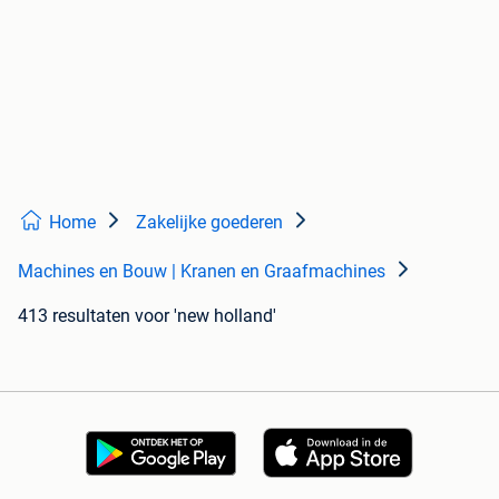
Home
Zakelijke goederen
Machines en Bouw | Kranen en Graafmachines
413 resultaten
voor 'new holland'