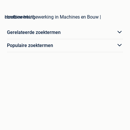
combine houtbewerking in Machines en Bouw | Houtbewerking
Gerelateerde zoektermen
Populaire zoektermen