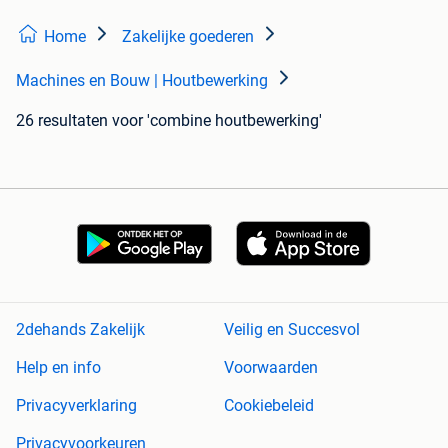
Home
Zakelijke goederen
Machines en Bouw | Houtbewerking
26 resultaten
voor 'combine houtbewerking'
2dehands Zakelijk
Veilig en Succesvol
Help en info
Voorwaarden
Privacyverklaring
Cookiebeleid
Privacyvoorkeuren