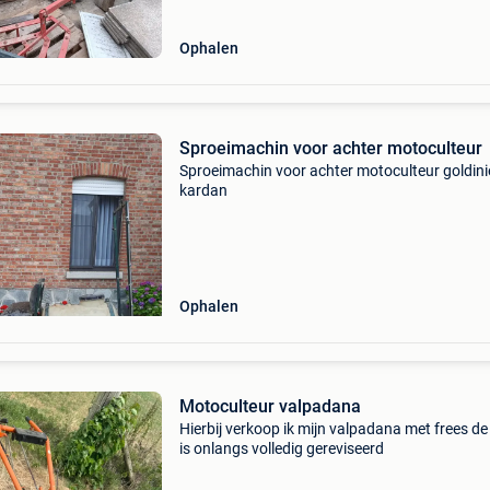
Ophalen
Sproeimachin voor achter motoculteur
Sproeimachin voor achter motoculteur goldini
kardan
Ophalen
Motoculteur valpadana
Hierbij verkoop ik mijn valpadana met frees de
is onlangs volledig gereviseerd