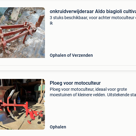
onkruidverwijderaar Aldo biagioli cultiv
3 stuks beschikbaar, voor achter motoculteur
ik
Ophalen of Verzenden
Ploeg voor motoculteur
Ploeg voor motoculteur, ideaal voor grote
moestuinen of kleinere velden. Uitstekende sta
Ophalen