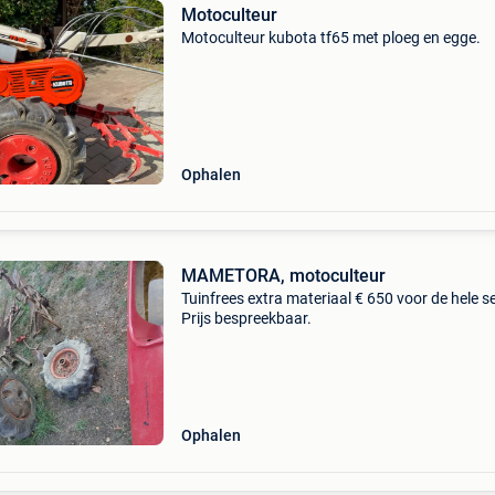
Motoculteur
Motoculteur kubota tf65 met ploeg en egge.
Ophalen
MAMETORA, motoculteur
Tuinfrees extra materiaal € 650 voor de hele se
Prijs bespreekbaar.
Ophalen