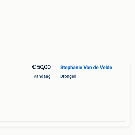
€ 50,00
Stephanie Van de Velde
Vandaag
Drongen