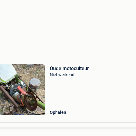
Oude motoculteur
Niet werkend
Ophalen