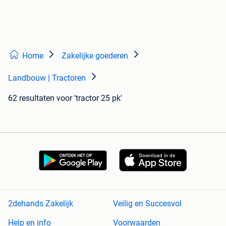
Home
Zakelijke goederen
Landbouw | Tractoren
62 resultaten
voor 'tractor 25 pk'
2dehands Zakelijk
Veilig en Succesvol
Help en info
Voorwaarden