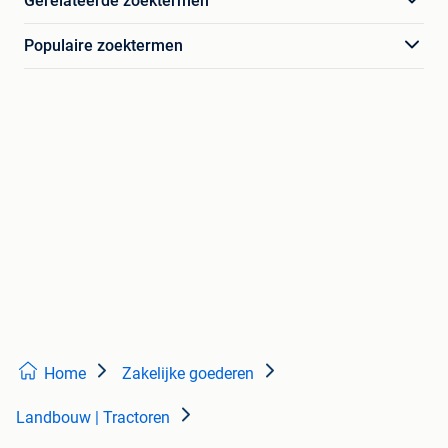
Gerelateerde zoektermen
Populaire zoektermen
Home
Zakelijke goederen
Landbouw | Tractoren