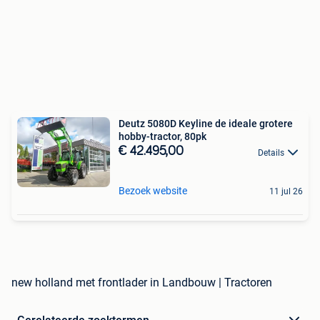
Deutz 5080D Keyline de ideale grotere
hobby-tractor, 80pk
€ 42.495,00
Details
Bezoek website
11 jul 26
new holland met frontlader in Landbouw | Tractoren