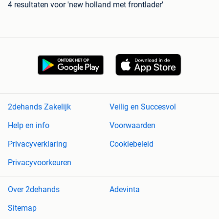
4 resultaten
voor 'new holland met frontlader'
2dehands Zakelijk
Veilig en Succesvol
Help en info
Voorwaarden
Privacyverklaring
Cookiebeleid
Privacyvoorkeuren
Over 2dehands
Adevinta
Sitemap