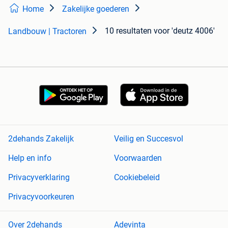
Home
Zakelijke goederen
10 resultaten
voor 'deutz 4006'
Landbouw | Tractoren
2dehands Zakelijk
Veilig en Succesvol
Help en info
Voorwaarden
Privacyverklaring
Cookiebeleid
Privacyvoorkeuren
Over 2dehands
Adevinta