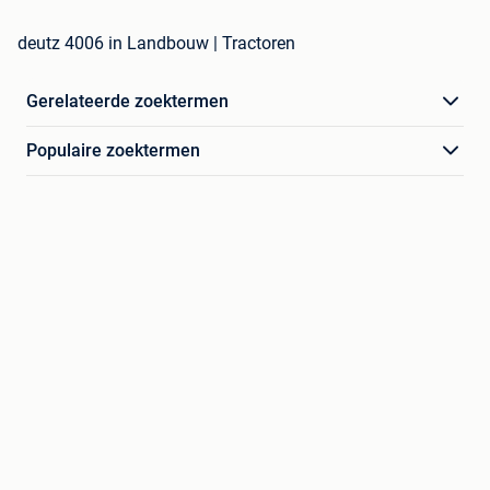
deutz 4006 in Landbouw | Tractoren
Gerelateerde zoektermen
Populaire zoektermen