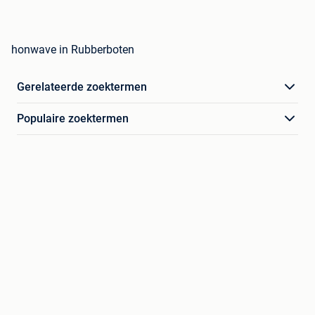
honwave in Rubberboten
Gerelateerde zoektermen
Populaire zoektermen