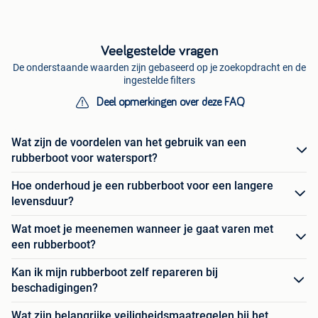
Veelgestelde vragen
De onderstaande waarden zijn gebaseerd op je zoekopdracht en de
ingestelde filters
Deel opmerkingen over deze FAQ
Wat zijn de voordelen van het gebruik van een
rubberboot voor watersport?
Hoe onderhoud je een rubberboot voor een langere
levensduur?
Wat moet je meenemen wanneer je gaat varen met
een rubberboot?
Kan ik mijn rubberboot zelf repareren bij
beschadigingen?
Wat zijn belangrijke veiligheidsmaatregelen bij het