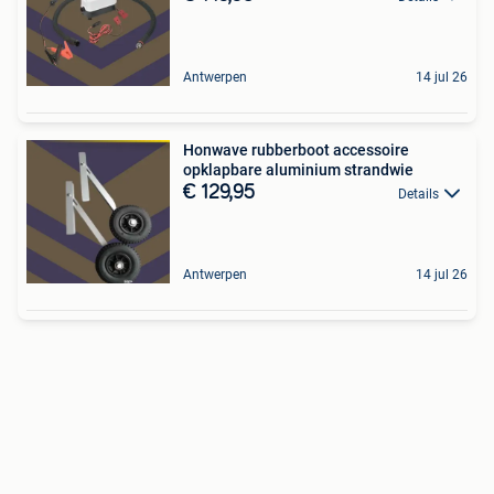
Antwerpen
14 jul 26
Honwave rubberboot accessoire
opklapbare aluminium strandwie
€ 129,95
Details
Antwerpen
14 jul 26