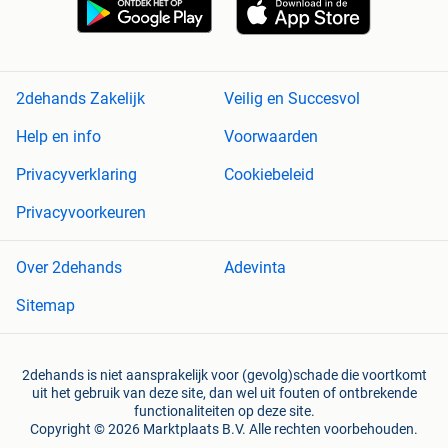
2dehands Zakelijk
Veilig en Succesvol
Help en info
Voorwaarden
Privacyverklaring
Cookiebeleid
Privacyvoorkeuren
Over 2dehands
Adevinta
Sitemap
2dehands is niet aansprakelijk voor (gevolg)schade die voortkomt
uit het gebruik van deze site, dan wel uit fouten of ontbrekende
functionaliteiten op deze site.
Copyright © 2026 Marktplaats B.V. Alle rechten voorbehouden.