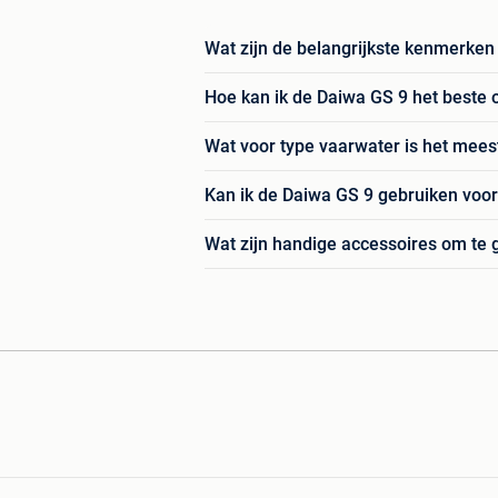
Wat zijn de belangrijkste kenmerken
Hoe kan ik de Daiwa GS 9 het beste
Wat voor type vaarwater is het mees
Kan ik de Daiwa GS 9 gebruiken voor 
Wat zijn handige accessoires om te