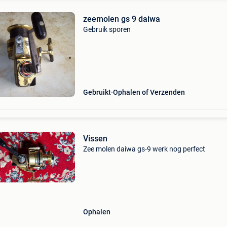
zeemolen gs 9 daiwa
Gebruik sporen
Gebruikt
Ophalen of Verzenden
Vissen
Zee molen daiwa gs-9 werk nog perfect
Ophalen