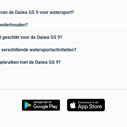
 van de Daiwa GS 9 voor watersport?
 onderhouden?
t geschikt voor de Daiwa GS 9?
verschillende watersportactiviteiten?
 gebruiken met de Daiwa GS 9?