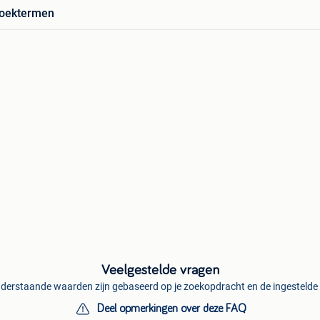
zoektermen
Veelgestelde vragen
derstaande waarden zijn gebaseerd op je zoekopdracht en de ingestelde f
Deel opmerkingen over deze FAQ