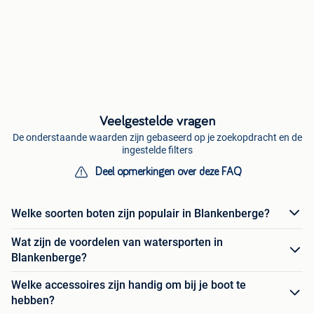
Veelgestelde vragen
De onderstaande waarden zijn gebaseerd op je zoekopdracht en de
ingestelde filters
Deel opmerkingen over deze FAQ
Welke soorten boten zijn populair in Blankenberge?
Wat zijn de voordelen van watersporten in
Blankenberge?
Welke accessoires zijn handig om bij je boot te
hebben?