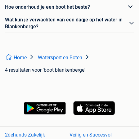
Hoe onderhoud je een boot het beste?
Wat kun je verwachten van een dagje op het water in
Blankenberge?
Home
Watersport en Boten
4 resultaten
voor 'boot blankenberge'
2dehands Zakelijk
Veilig en Succesvol