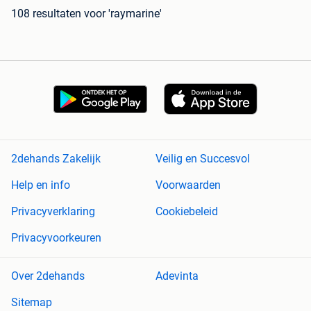
108 resultaten
voor 'raymarine'
2dehands Zakelijk
Veilig en Succesvol
Help en info
Voorwaarden
Privacyverklaring
Cookiebeleid
Privacyvoorkeuren
Over 2dehands
Adevinta
Sitemap