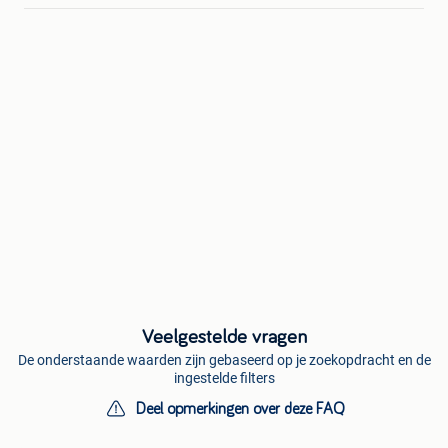
Veelgestelde vragen
De onderstaande waarden zijn gebaseerd op je zoekopdracht en de
ingestelde filters
Deel opmerkingen over deze FAQ