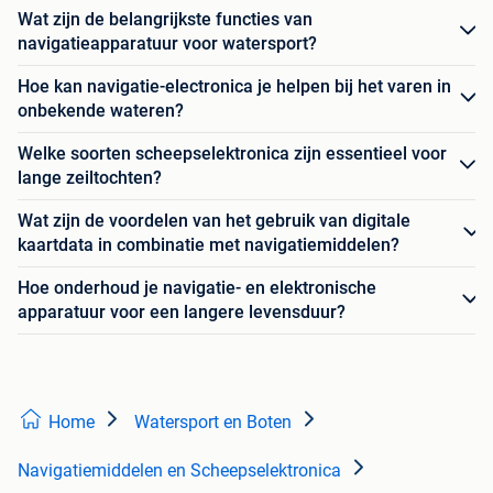
Wat zijn de belangrijkste functies van
navigatieapparatuur voor watersport?
Hoe kan navigatie-electronica je helpen bij het varen in
onbekende wateren?
Welke soorten scheepselektronica zijn essentieel voor
lange zeiltochten?
Wat zijn de voordelen van het gebruik van digitale
kaartdata in combinatie met navigatiemiddelen?
Hoe onderhoud je navigatie- en elektronische
apparatuur voor een langere levensduur?
Home
Watersport en Boten
Navigatiemiddelen en Scheepselektronica