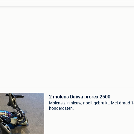
2 molens Daiwa prorex 2500
Molens zijn nieuw, nooit gebruikt. Met draad 1
honderdsten.